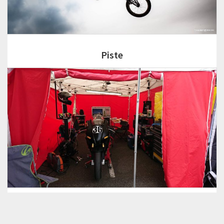
Piste