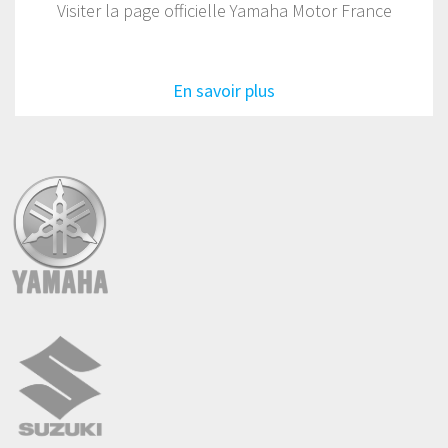
Visiter la page officielle Yamaha Motor France
En savoir plus