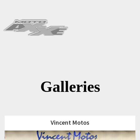
Galleries
Vincent Motos