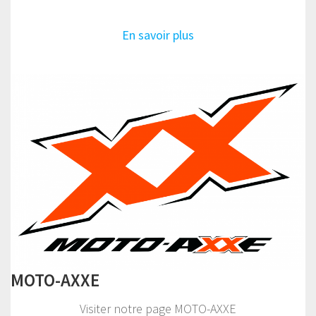
En savoir plus
MOTO-AXXE
Visiter notre page MOTO-AXXE