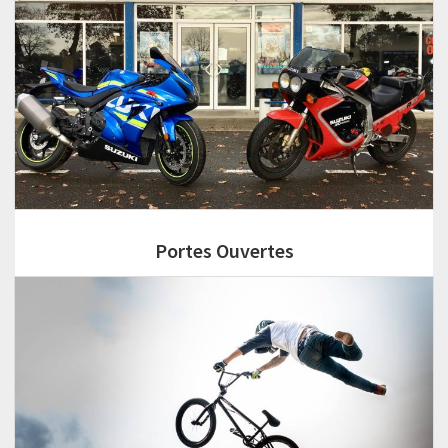
Portes Ouvertes