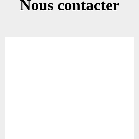
Nous contacter